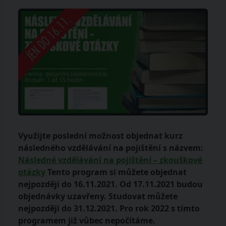
Využijte poslední možnost objednat kurz
následného vzdělávání na pojištění s názvem:
Následné vzdělávání na pojištění – zkouškové
otázky
Tento program si můžete objednat
nejpozději do 16.11.2021. Od 17.11.2021 budou
objednávky uzavřeny. Studovat můžete
nejpozději do 31.12.2021. Pro rok 2022 s tímto
programem již vůbec nepočítáme.