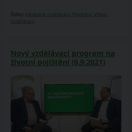
Štítky:
následné vzdělávání
,
Pojištění
,
Video
,
Vzdělávání
Nový vzdělávací program na
životní pojištění (6.9.2021)