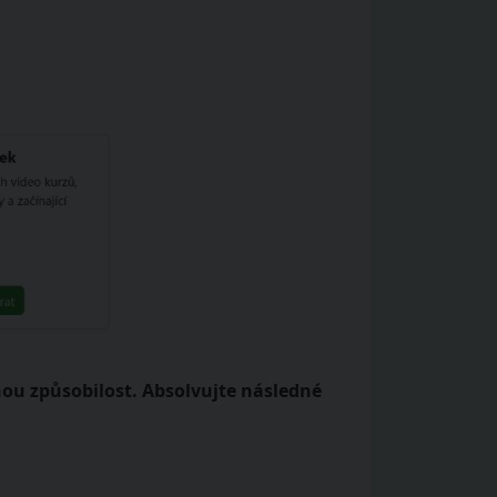
nou způsobilost. Absolvujte následné