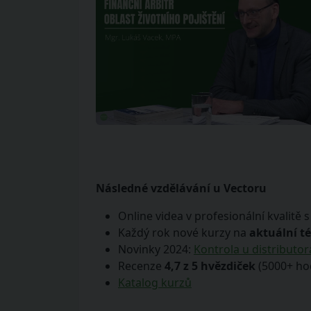
Následné vzdělávání u Vectoru
Online videa v profesionální kvalitě 
Každý rok nové kurzy na
aktuální t
Novinky 2024:
Kontrola u distributor
Recenze
4,7 z 5 hvězdiček
(5000+ ho
Katalog kurzů