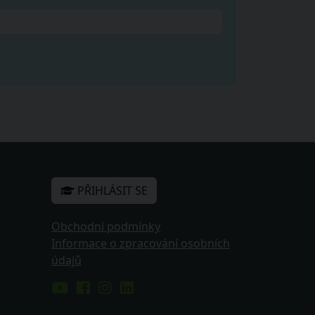
PŘIHLÁSIT SE
Obchodní podmínky
Informace o zpracování osobních
údajů