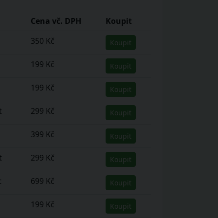
Cena vč. DPH
Koupit
350 Kč
Koupit
199 Kč
Koupit
199 Kč
Koupit
t
299 Kč
Koupit
399 Kč
Koupit
t
299 Kč
Koupit
t
699 Kč
Koupit
199 Kč
Koupit