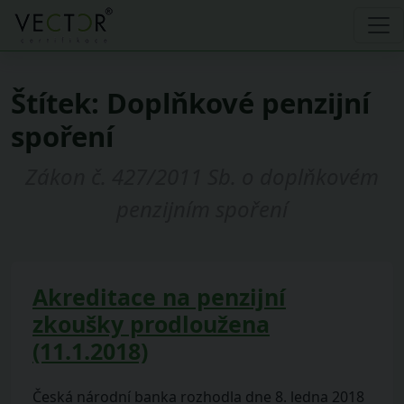
Štítek:
Doplňkové penzijní
spoření
Zákon č. 427/2011 Sb. o doplňkovém
penzijním spoření
Akreditace na penzijní
zkoušky prodloužena
(11.1.2018)
Česká národní banka rozhodla dne 8. ledna 2018