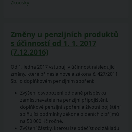
Zkoušky
Změny u penzijních produktů
s účinností od 1. 1. 2017
(7.12.2016)
Od 1. ledna 2017 vstupují v účinnost následující
změny, které přinesla novela zákona č. 427/2011
Sb., o doplňkovém penzijním spoření:
Zvýšení osvobození od daně příspěvku
zaměstnavatele na penzijní připojištění,
doplňkové penzijní spoření a životní pojištění
splňující podmínky zákona o daních z příjmů
na 50 000 Kč ročně.
Zvýšení částky, kterou lze odečíst od základu