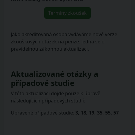
Termíny zkoušek
Jako akreditovaná osoba vydáváme nové verze
zkouškových otázek na penze. Jedná se o
pravidelnou zákonnou aktualizaci.
Aktualizované otázky a
případové studie
V této aktualizaci dojde pouze k úpravě
následujících případových studií:
Upravené případové studie:
3, 18, 19, 35, 55, 57