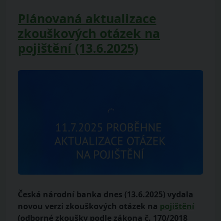
Plánovaná aktualizace
zkouškových otázek na
pojištění (13.6.2025)
Česká národní banka dnes (13.6.2025) vydala
novou verzi zkouškových otázek na
pojištění
(odborné zkoušky podle zákona č. 170/2018