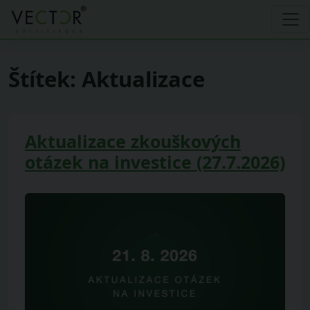
Štítek:
Aktualizace
Aktualizace zkouškových
otázek na investice (27.7.2026)