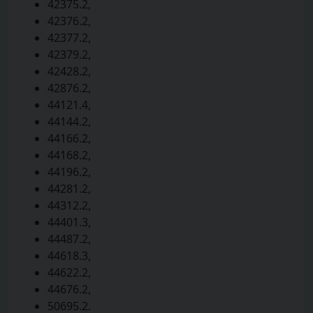
42375.2,
42376.2,
42377.2,
42379.2,
42428.2,
42876.2,
44121.4,
44144.2,
44166.2,
44168.2,
44196.2,
44281.2,
44312.2,
44401.3,
44487.2,
44618.3,
44622.2,
44676.2,
50695.2.