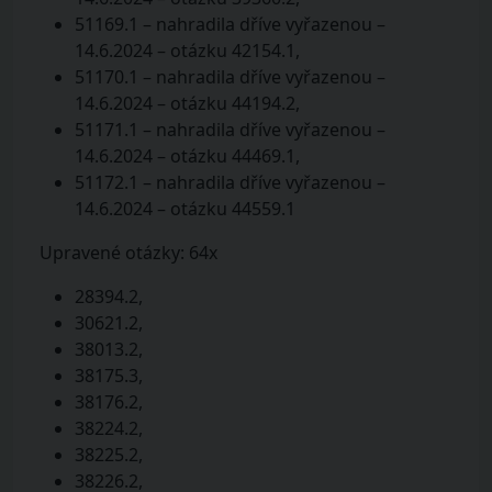
51169.1 – nahradila dříve vyřazenou –
14.6.2024 – otázku 42154.1,
51170.1 – nahradila dříve vyřazenou –
14.6.2024 – otázku 44194.2,
51171.1 – nahradila dříve vyřazenou –
14.6.2024 – otázku 44469.1,
51172.1 – nahradila dříve vyřazenou –
14.6.2024 – otázku 44559.1
Upravené otázky: 64x
28394.2,
30621.2,
38013.2,
38175.3,
38176.2,
38224.2,
38225.2,
38226.2,