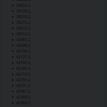
39025.2,
39170.2,
39203.2,
39275.2,
39315.2,
39319.2,
42081.2,
42099.2,
42106.2,
42125.3,
42160.2,
42180.3,
42219.2,
42293.2,
42331.2,
42367.2,
42368.3,
42369.2,