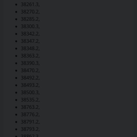
38261.3,
38270.2,
38285.2,
38300.3,
38342.2,
38347.2,
38348.2,
38363.2,
38390.3,
38470.2,
38492.2,
38493.2,
38500.3,
38535.2,
38763.2,
38776.2,
38791.2,
38793.2,
38862.3,