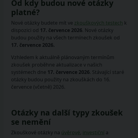
Od kdy budou nové otázky
platné?
Nové otázky budete mít ve
zkouškových testech
k
dispozici od
17. července 2026
. Nové otázky
budou použity na všech termínech zkoušek od
17. července 2026.
Vzhledem k aktuálně plánovaným termínům
zkoušek proběhne aktualizace v našich
systémech dne
17. července 2026
. Stávající staré
otázky budou použity na zkouškách do 16.
července (včetně) 2026.
Otázky na další typy zkoušek
se nemění
Zkouškové otázky na
úvěrové
,
investiční
a