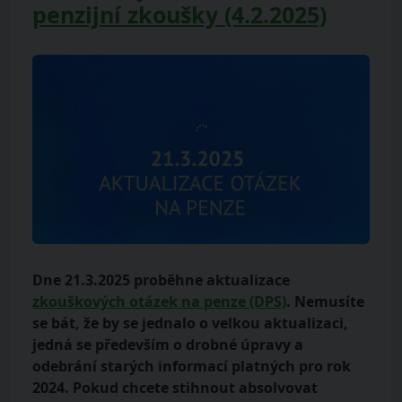
penzijní zkoušky (4.2.2025)
Dne 21.3.2025 proběhne aktualizace
zkouškových otázek na penze (DPS)
. Nemusíte
se bát, že by se jednalo o velkou aktualizaci,
jedná se především o drobné úpravy a
odebrání starých informací platných pro rok
2024. Pokud chcete stihnout absolvovat