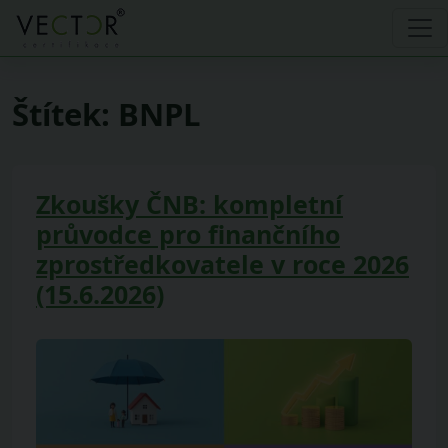
Štítek:
BNPL
Zkoušky ČNB: kompletní
průvodce pro finančního
zprostředkovatele v roce 2026
(15.6.2026)