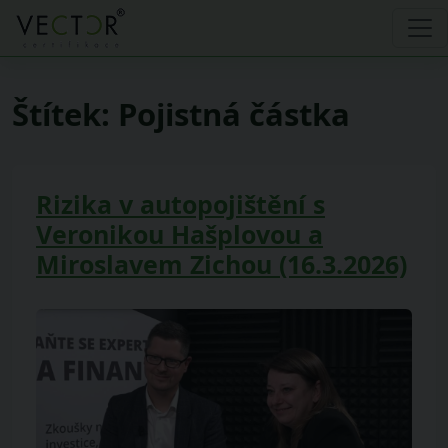
Štítek:
Pojistná částka
Rizika v autopojištění s
Veronikou Hašplovou a
Miroslavem Zichou (16.3.2026)