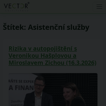
Štítek:
Asistenční služby
Rizika v autopojištění s
Veronikou Hašplovou a
Miroslavem Zichou (16.3.2026)