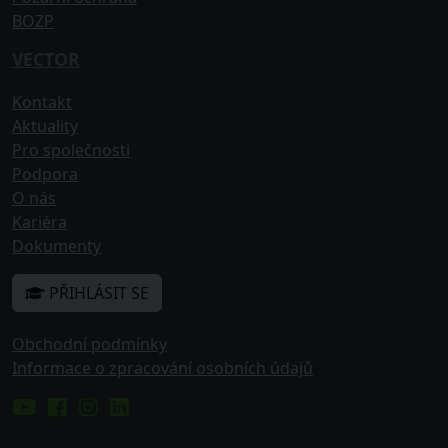
BOZP
VECTOR
Kontakt
Aktuality
Pro společnosti
Podpora
O nás
Kariéra
Dokumenty
PŘIHLÁSIT SE
Obchodní podmínky
Informace o zpracování osobních údajů