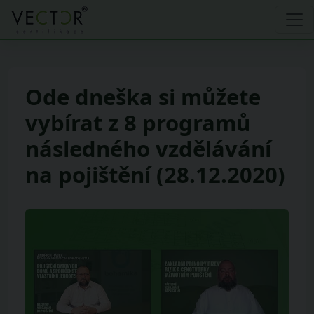
Ode dneška si můžete
vybírat z 8 programů
následného vzdělávání
na pojištění (28.12.2020)