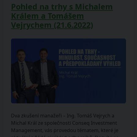
Pohled na trhy s Michalem
Králem a Tomášem
Vejrychem (21.6.2022)
Dva zkušení manažeři – Ing. Tomáš Vejrych a
Michal Král ze společnosti Conseq Investment
Management, vás provedou tématem, které je