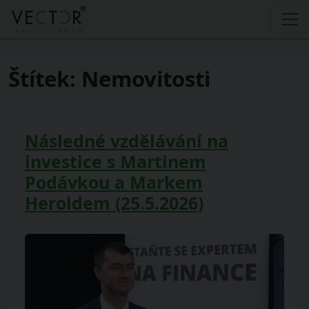
Štítek:
Nemovitosti
Následné vzdělávání na
investice s Martinem
Podávkou a Markem
Heroldem (25.5.2026)