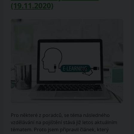
(19.11.2020)
Pro některé z poradců, se téma následného
vzdělávání na pojištění stává již letos aktuálním
tématem. Proto jsem připravil článek, který