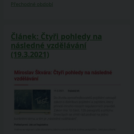
Přechodné období
Článek: Čtyři pohledy na
následné vzdělávání
(19.3.2021)