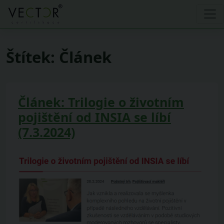
Štítek:
Článek
Článek: Trilogie o životním
pojištění od INSIA se líbí
(7.3.2024)