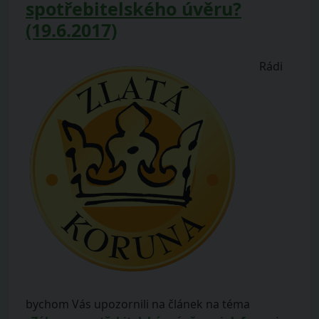
spotřebitelského úvěru?
(19.6.2017)
Rádi
bychom Vás upozornili na článek na téma