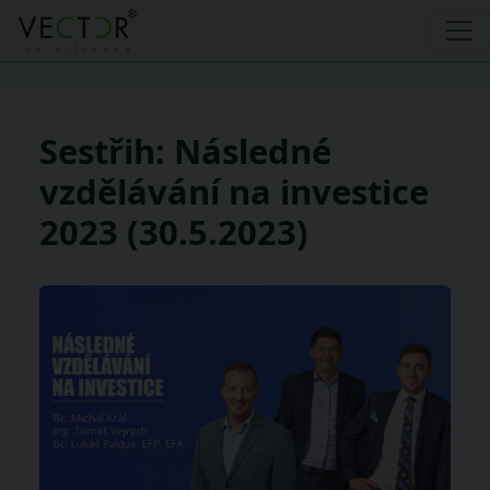
Sestřih: Následné
vzdělávání na investice
2023 (30.5.2023)