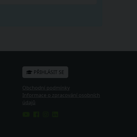
PŘIHLÁSIT SE
Obchodní podmínky
Informace o zpracování osobních
údajů