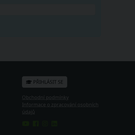
PŘIHLÁSIT SE
Obchodní podmínky
Informace o zpracování osobních
údajů