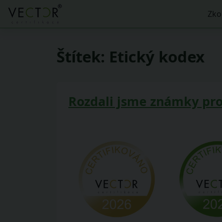
Zko
Štítek:
Etický kodex
Rozdali jsme známky pro 