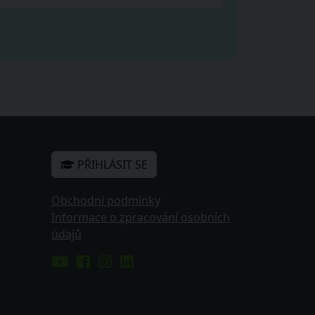
PŘIHLÁSIT SE
Obchodní podmínky
Informace o zpracování osobních
údajů