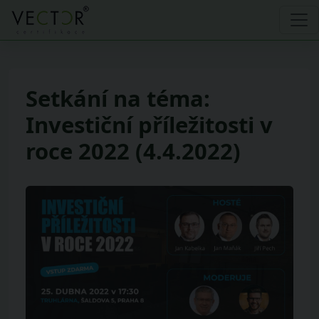
Setkání na téma:
Investiční příležitosti v
roce 2022 (4.4.2022)