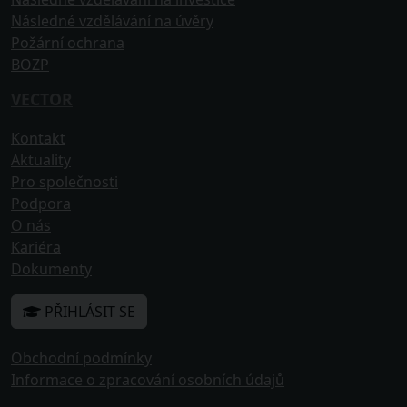
Následné vzdělávání na úvěry
Požární ochrana
BOZP
VECTOR
Kontakt
Aktuality
Pro společnosti
Podpora
O nás
Kariéra
Dokumenty
PŘIHLÁSIT SE
Obchodní podmínky
Informace o zpracování osobních údajů