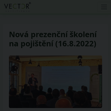
Nová prezenční školení
na pojištění (16.8.2022)