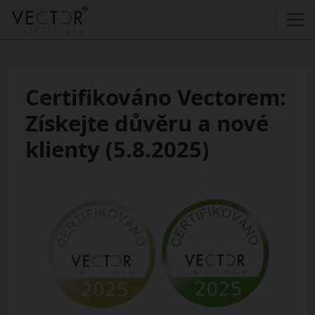
Certifikováno Vectorem:
Získejte důvěru a nové
klienty (5.8.2025)