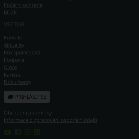
Požární ochrana
BOZP
VECTOR
Kontakt
Aktuality
Pro společnosti
Podpora
O nás
Kariéra
Dokumenty
PŘIHLÁSIT SE
Obchodní podmínky
Informace o zpracování osobních údajů