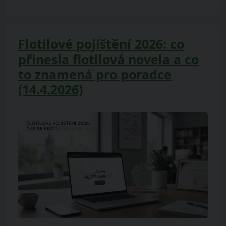
Flotilové pojištění 2026: co
přinesla flotilová novela a co
to znamená pro poradce
(14.4.2026)