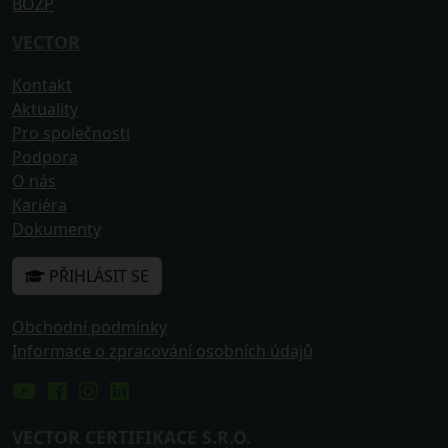
BOZP
VECTOR
Kontakt
Aktuality
Pro společnosti
Podpora
O nás
Kariéra
Dokumenty
PŘIHLÁSIT SE
Obchodní podmínky
Informace o zpracování osobních údajů
VECTOR CERTIFIKACE S.R.O.