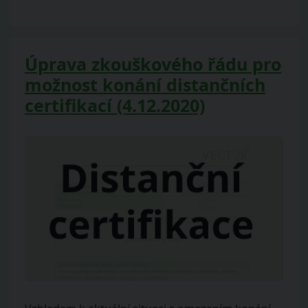
Úprava zkouškového řádu pro
možnost konání distančních
certifikací (4.12.2020)