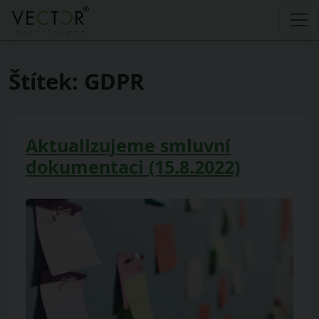
Štítek:
GDPR
Aktualizujeme smluvní
dokumentaci (15.8.2022)