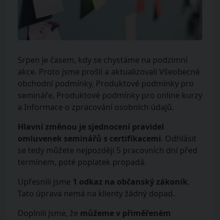
Srpen je časem, kdy se chystáme na podzimní
akce. Proto jsme prošli a aktualizovali Všeobecné
obchodní podmínky, Produktové podmínky pro
semináře, Produktové podmínky pro online kurzy
a Informace o zpracování osobních údajů.
Hlavní změnou je sjednocení pravidel
omluvenek seminářů s certifikacemi
. Odhlásit
se tedy můžete nejpozději 5 pracovních dní před
termínem, poté poplatek propadá.
Upřesnili jsme
1 odkaz na občanský zákoník
.
Tato úprava nemá na klienty žádný dopad.
Doplnili jsme, že
můžeme v přiměřeném