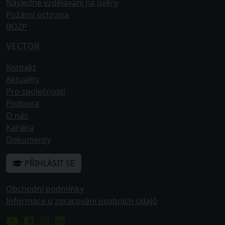
Následné vzdělávání na úvěry
Požární ochrana
BOZP
VECTOR
Kontakt
Aktuality
Pro společnosti
Podpora
O nás
Kariéra
Dokumenty
PŘIHLÁSIT SE
Obchodní podmínky
Informace o zpracování osobních údajů