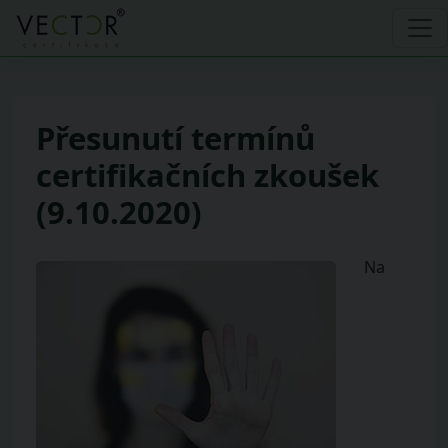
Přesunutí termínů
certifikačních zkoušek
(9.10.2020)
Na