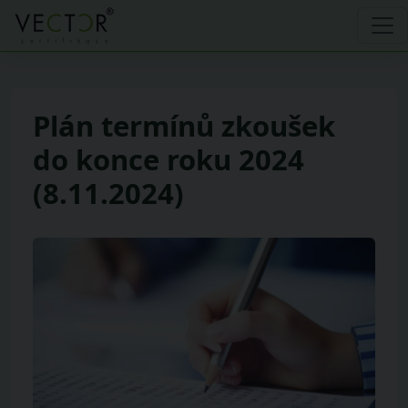
Plán termínů zkoušek
do konce roku 2024
(8.11.2024)