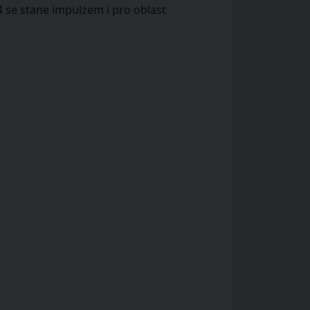
se stane impulzem i pro oblast