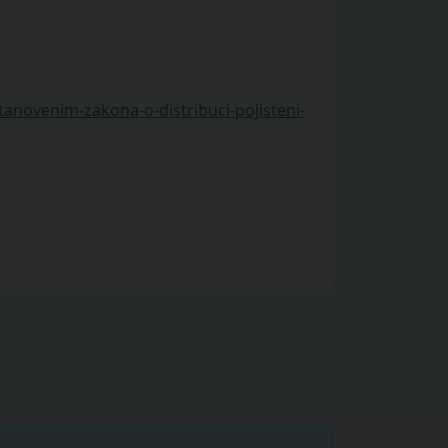
anovenim-zakona-o-distribuci-pojisteni-