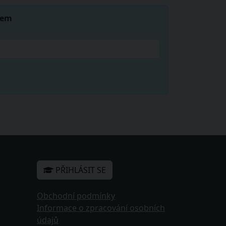
lem
PŘIHLÁSIT SE
Obchodní podmínky
Informace o zpracování osobních
údajů