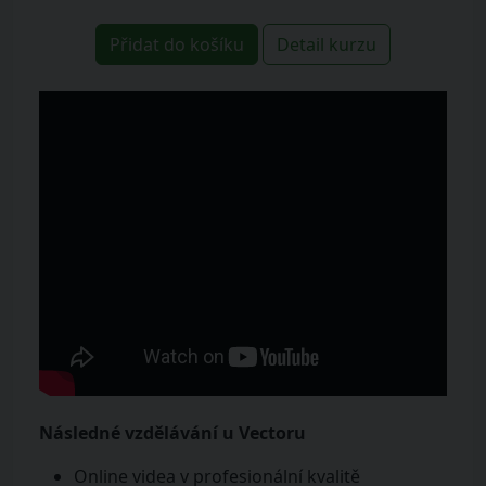
Přidat do košíku
Detail kurzu
Následné vzdělávání u Vectoru
Online videa v profesionální kvalitě