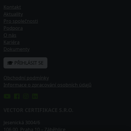
Kontakt
Aktuality
Pro společnosti
Podpora
O nás
Kariéra
Dokumenty
PŘIHLÁSIT SE
Obchodní podmínky
Informace o zpracování osobních údajů
VECTOR CERTIFIKACE S.R.O.
Jesenická 3004/6
106 00
,
Praha 10
– Záběhlice