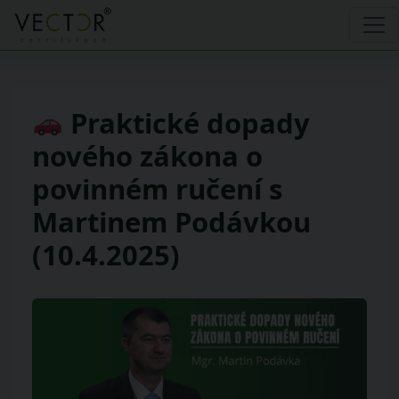
Praktické dopady
nového zákona o
povinném ručení s
Martinem Podávkou
(10.4.2025)