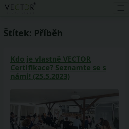
Štítek:
Příběh
Kdo je vlastně VECTOR
Certifikace? Seznamte se s
námi! (25.5.2023)